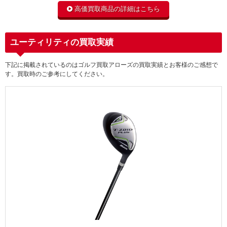
高価買取商品の詳細はこちら
ユーティリティの買取実績
下記に掲載されているのはゴルフ買取アローズの買取実績とお客様のご感想で
す。買取時のご参考にしてください。